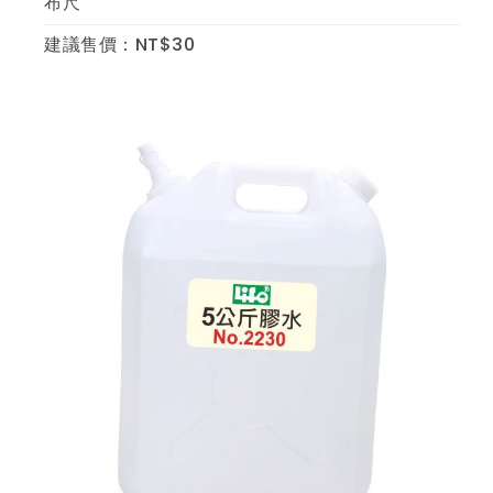
布尺
建議售價：NT$30