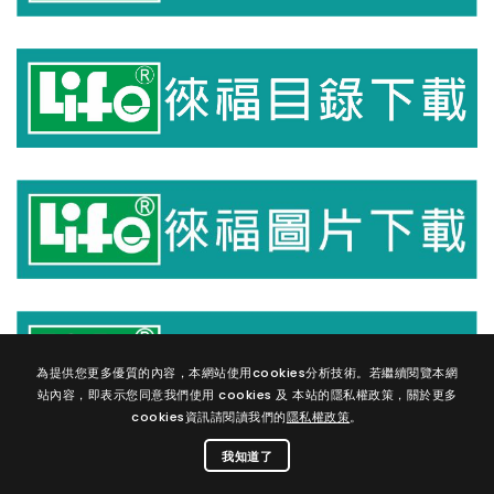
為提供您更多優質的內容，本網站使用cookies分析技術。若繼續閱覽本網
站內容，即表示您同意我們使用 cookies 及 本站的隱私權政策，關於更多
cookies資訊請閱讀我們的
隱私權政策
。
我知道了