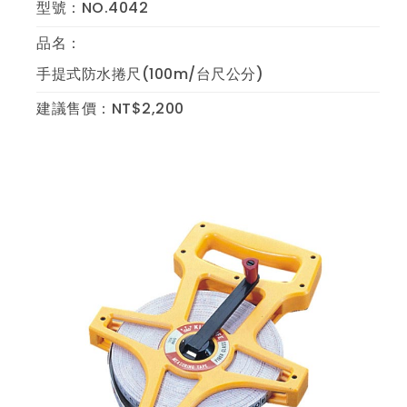
型號：NO.4042
品名：
手提式防水捲尺(100m/台尺公分)
建議售價：NT$2,200