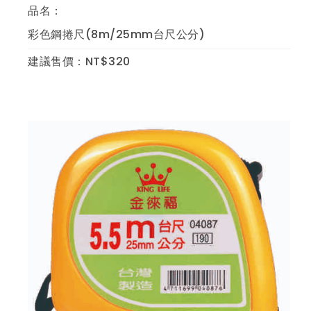
品名：
彩色鋼捲尺(8m/25mm台尺公分)
建議售價：NT$320